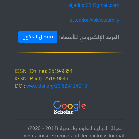
stjeditor21@gmail.com
istj.editor@stcrs.com.ly
تسجيل الدخول
البريد الإلكتروني للأعضاء:
ISSN (Online): 2519-9854
ISSN (Print): 2519-9846
DOI:
www.doi.org/10.62341/ISTJ
المجلة الدولية للعلوم والتقنية (2014 - 2026)
International Science and Technology Journal