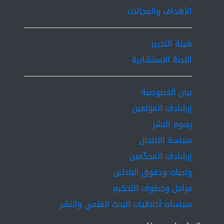
الأهداف والمجالات
هيئة التحرير
اللجنة الاستشارية
بيان الخصوصية
إرشادات المؤلفين
رسوم النشر
سياسة الانتحال
إرشادات المحكّمين
واجبات وحقوق الباحثين
مراحل وخطوات التحكيم
سياسات أخلاقيات البحث العلمي والنشر