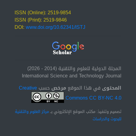
ISSN (Online): 2519-9854
ISSN (Print): 2519-9846
DOI:
www.doi.org/10.62341/ISTJ
المجلة الدولية للعلوم والتقنية (2014 - 2026)
International Science and Technology Journal
المحتوى
في هذا الموقع
مرخص
حسب
Creative
Commons CC BY-NC 4.0
تصميم وتنفيذ: مكتب الموقع الإلكتروني بــ
مركز العلوم والتقنية
للبحوث والدراسات