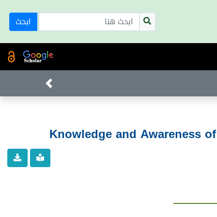
ابحث
Knowledge and Awareness of 