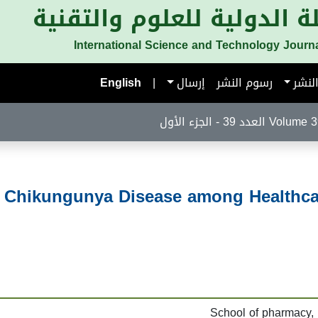
ة الدولية للعلوم والتقنية
International Science and Technology Journ
لنشر
رسوم النشر
إرسال
|
English
لعدد 39 - الجزء الأول
Chikungunya Disease among Healthcar
School of pharmacy, 