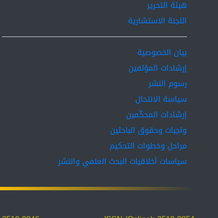
هيئة التحرير
اللجنة الاستشارية
بيان الخصوصية
إرشادات المؤلفين
رسوم النشر
سياسة الانتحال
إرشادات المحكّمين
واجبات وحقوق الباحثين
مراحل وخطوات التحكيم
سياسات أخلاقيات البحث العلمي والنشر