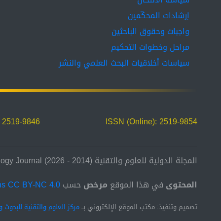
إرشادات المحكّمين
واجبات وحقوق الباحثين
مراحل وخطوات التحكيم
سياسات أخلاقيات البحث العلمي والنشر
: 2519-9846
ISSN (Online): 2519-9854
المجلة الدولية للعلوم والتقنية (2014 - 2026) International Science and Technology Journal
المحتوى
في هذا الموقع
مرخص
حسب
ns CC BY-NC 4.0
تصميم وتنفيذ: مكتب الموقع الإلكتروني بــ
مركز العلوم والتقنية للبحوث و