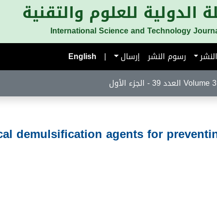
ة الدولية للعلوم والتقنية
International Science and Technology Journ
لنشر
رسوم النشر
إرسال
|
English
لعدد 39 - الجزء الأول
al demulsification agents for preventing