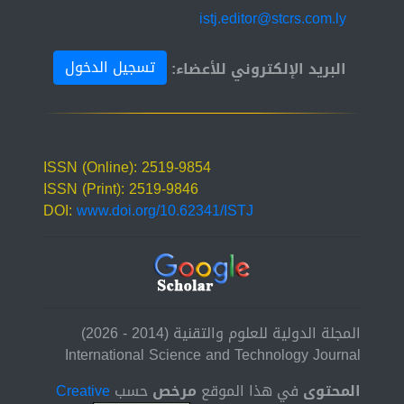
istj.editor@stcrs.com.ly
تسجيل الدخول
البريد الإلكتروني للأعضاء:
ISSN (Online): 2519-9854
ISSN (Print): 2519-9846
DOI:
www.doi.org/10.62341/ISTJ
المجلة الدولية للعلوم والتقنية (2014 - 2026)
International Science and Technology Journal
المحتوى
في هذا الموقع
مرخص
حسب
Creative