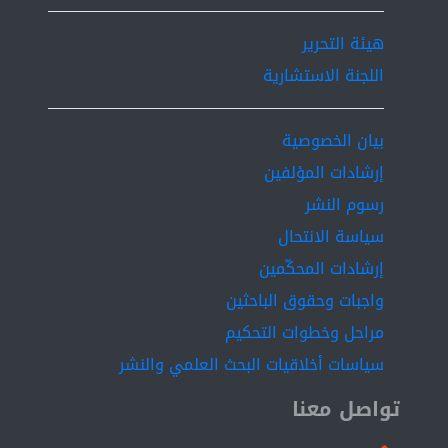
هيئة التحرير
اللجنة الاستشارية
بيان الخصوصية
إرشادات المؤلفين
رسوم النشر
سياسة الانتحال
إرشادات المحكّمين
واجبات وحقوق الباحثين
مراحل وخطوات التحكيم
سياسات أخلاقيات البحث العلمي والنشر
تواصل معنا