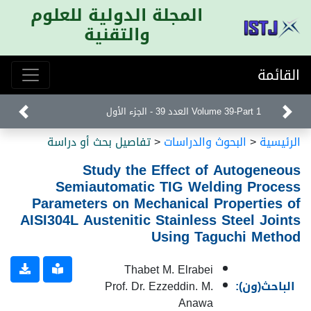
المجلة الدولية للعلوم
والتقنية
القائمة
Volume 39-Part 1 العدد 39 - الجزء الأول
الرئيسية
<
البحوث والدراسات
<
تفاصيل بحث أو دراسة
Study the Effect of Autogeneous
Semiautomatic TIG Welding Process
Parameters on Mechanical Properties of
AISI304L Austenitic Stainless Steel Joints
Using Taguchi Method
Thabet M. Elrabei
الباحث(ون):
Prof. Dr. Ezzeddin. M.
Anawa