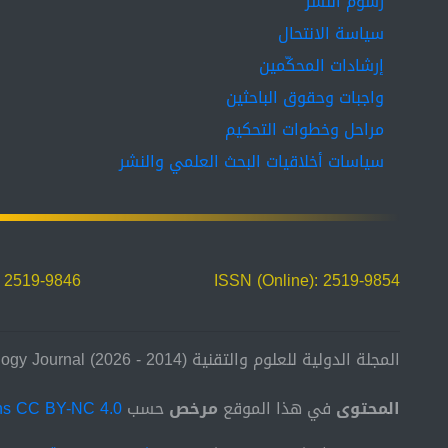
رسوم النشر
سياسة الانتحال
إرشادات المحكّمين
واجبات وحقوق الباحثين
مراحل وخطوات التحكيم
سياسات أخلاقيات البحث العلمي والنشر
: 2519-9846
ISSN (Online): 2519-9854
المجلة الدولية للعلوم والتقنية (2014 - 2026) International Science and Technology Journal
المحتوى
في هذا الموقع
مرخص
حسب
ns CC BY-NC 4.0