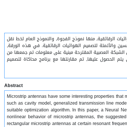
يات الرقائقية, منها نموذج الفجوة, والنموذج العام لخط نقل
ين والأتمتة لتصميم الهوائيات الرقائقية. في هذه الورقة,
ن الشبكة العصبية المقترحة مبنية على معلومات تم جمعها من
 يتم الحصول عليها, تم مقارنتها مع برنامج محاكاة لتصميم
Abstract
Microstrip antennas have some interesting properties that m
such as cavity model, generalized transmission line model
suitable optimization algorithm. In this paper, a Neural N
nonlinear behavior of microstrip antennas, the suggeste
rectangular microstrip antennas at certain resonant freque