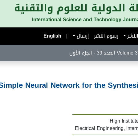
ة الدولية للعلوم والتقنية
International Science and Technology Journ
لنشر
رسوم النشر
إرسال
|
English
لعدد 39 - الجزء الأول
Simple Neural Network for the Synthes
High Institu
Electrical Engineering, Inter