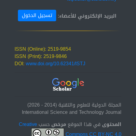
تسجيل الدخول
البريد الإلكتروني للأعضاء:
ISSN (Online): 2519-9854
ISSN (Print): 2519-9846
DOI:
www.doi.org/10.62341/ISTJ
المجلة الدولية للعلوم والتقنية (2014 - 2026)
International Science and Technology Journal
المحتوى
في هذا الموقع
مرخص
حسب
Creative
Commons CC BY-NC 4.0