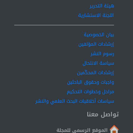
هيئة التحرير
اللجنة الاستشارية
بيان الخصوصية
إرشادات المؤلفين
رسوم النشر
سياسة الانتحال
إرشادات المحكّمين
واجبات وحقوق الباحثين
مراحل وخطوات التحكيم
سياسات أخلاقيات البحث العلمي والنشر
تواصل معنا
الموقع الرسمي للمجلة