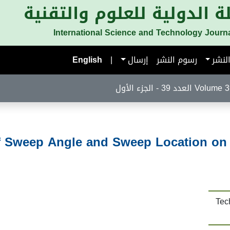
ة الدولية للعلوم والتقنية
International Science and Technology Journ
لنشر
رسوم النشر
إرسال
|
English
لعدد 39 - الجزء الأول
f Sweep Angle and Sweep Location on 
Tec