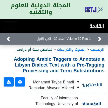
المجلة الدولية للعلوم
والتقنية
القائمة
Volume 39-Part 1 العدد 39 - الجزء الأول
الرئيسية
<
البحوث والدراسات
<
تفاصيل بحث أو دراسة
Adopting Arabic Taggers to Annotate a
Libyan Dialect Text with a Pre-Tagging
Processing and Term Substitutions
Mohamed Taybe Elhadi
الباحث(ون):
Ramadan Alsayed Alfared
Faculty of Information
المؤسسة:
Technology University of