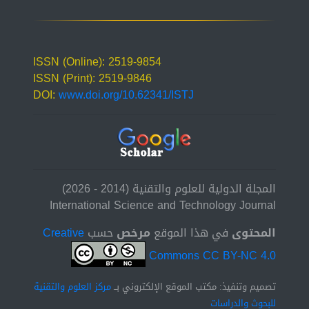
ISSN (Online): 2519-9854
ISSN (Print): 2519-9846
DOI:
www.doi.org/10.62341/ISTJ
المجلة الدولية للعلوم والتقنية (2014 - 2026)
International Science and Technology Journal
المحتوى
في هذا الموقع
مرخص
حسب
Creative
Commons CC BY-NC 4.0
تصميم وتنفيذ: مكتب الموقع الإلكتروني بــ
مركز العلوم والتقنية
للبحوث والدراسات