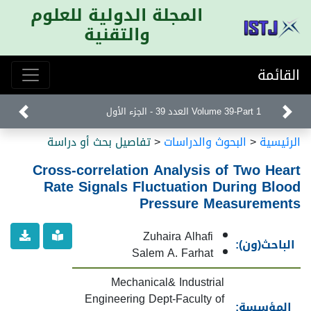
المجلة الدولية للعلوم
والتقنية
القائمة
Volume 39-Part 1 العدد 39 - الجزء الأول
الرئيسية
<
البحوث والدراسات
<
تفاصيل بحث أو دراسة
Cross-correlation Analysis of Two Heart
Rate Signals Fluctuation During Blood
Pressure Measurements
Zuhaira Alhafi
الباحث(ون):
Salem A. Farhat
Mechanical& Industrial
Engineering Dept-Faculty of
المؤسسة: