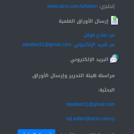
إنجليزي:
www.stcrs.com.ly/istj/en
إرسال الأوراق العلمية
عبر نماذج قوقل
عبر البريد الإلكتروني: stjeditor21@gmail.com
البريد الإلكتروني
مراسلة هيئة التحرير وإرسال الأوراق
البحثية:
stjeditor21@gmail.com
istj.editor@stcrs.com.ly