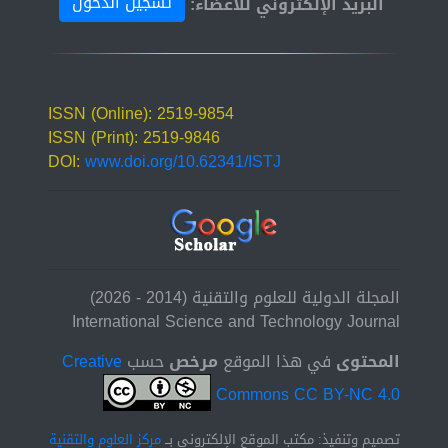
تسجيل الدخول
البريد الإلكتروني للأعضاء:
ISSN (Online): 2519-9854
ISSN (Print): 2519-9846
DOI:
www.doi.org/10.62341/ISTJ
المجلة الدولية للعلوم والتقنية (2014 - 2026)
International Science and Technology Journal
المحتوى
في هذا الموقع
مرخص
حسب
Creative
Commons CC BY-NC 4.0
تصميم وتنفيذ: مكتب الموقع الإلكتروني بــ
مركز العلوم والتقنية