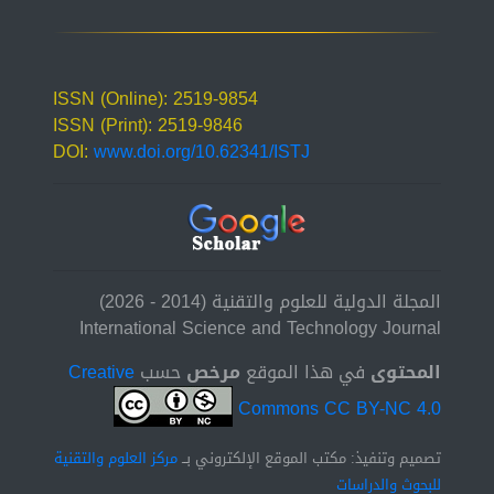
ISSN (Online): 2519-9854
ISSN (Print): 2519-9846
DOI:
www.doi.org/10.62341/ISTJ
المجلة الدولية للعلوم والتقنية (2014 - 2026)
International Science and Technology Journal
المحتوى
في هذا الموقع
مرخص
حسب
Creative
Commons CC BY-NC 4.0
تصميم وتنفيذ: مكتب الموقع الإلكتروني بــ
مركز العلوم والتقنية
للبحوث والدراسات