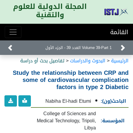
المجلة الدولية للعلوم
والتقنية
القائمة
Volume 39-Part 1 العدد 39 - الجزء الأول
الرئيسية
<
البحوث والدراسات
<
تفاصيل بحث أو دراسة
Study the relationship between CRP and
some of cardiovascular complication
factors in type 2 Diabetic
الباحث(ون):
Nabiha El-hadi Etumi
College of Sciences and
المؤسسة:
Medical Technology, Tripoli,
Libya