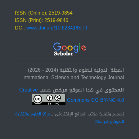
ISSN (Online): 2519-9854
ISSN (Print): 2519-9846
DOI:
www.doi.org/10.62341/ISTJ
المجلة الدولية للعلوم والتقنية (2014 - 2026)
International Science and Technology Journal
المحتوى
في هذا الموقع
مرخص
حسب
Creative
Commons CC BY-NC 4.0
تصميم وتنفيذ: مكتب الموقع الإلكتروني بــ
مركز العلوم والتقنية
للبحوث والدراسات