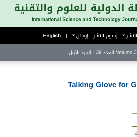
ة الدولية للعلوم والتقنية
International Science and Technology Journ
لنشر
رسوم النشر
إرسال
|
English
لعدد 39 - الجزء الأول
Talking Glove for 
ت