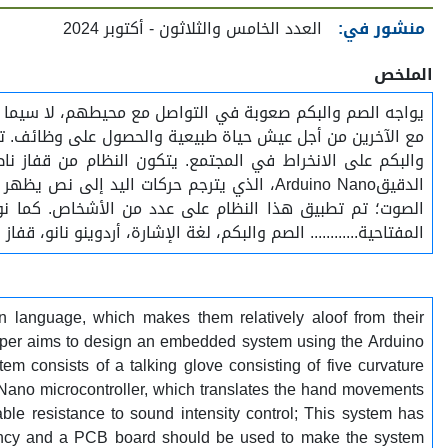
منشور في:
العدد الخامس والثلاثون - أكتوبر 2024
الملخص
يواجه الصم والبكم صعوبة في التواصل مع محيطهم، لا سيما أول
والبكم على الانخراط في المجتمع. يتكون النظام من قفاز 
المفتاحية............ الصم والبكم، لغة الإشارة، أردوينو نانو، قفاز
 language, which makes them relatively aloof from their
is paper aims to design an embedded system using the Arduino
m consists of a talking glove consisting of five curvature
ano microcontroller, which translates the hand movements
ble resistance to sound intensity control; This system has
ciency and a PCB board should be used to make the system