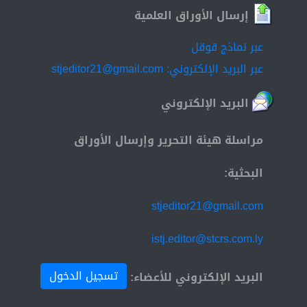
إرسال الأوراق العلمية
عبر نماذج قوقل
عبر البريد الإلكتروني: stjeditor21@gmail.com
البريد الإلكتروني
مراسلة هيئة التحرير وإرسال الأوراق
البحثية:
stjeditor21@gmail.com
istj.editor@stcrs.com.ly
تسجيل الدخول
البريد الإلكتروني للأعضاء: