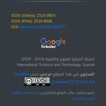
ISSN (Online): 2519-9854
ISSN (Print): 2519-9846
DOI:
www.doi.org/10.62341/ISTJ
المجلة الدولية للعلوم والتقنية (2014 - 2026)
International Science and Technology Journal
المحتوى
في هذا الموقع
مرخص
حسب
Creative
Commons CC BY-NC 4.0
تصميم وتنفيذ: مكتب الموقع الإلكتروني بــ
مركز العلوم والتقنية
للبحوث والدراسات