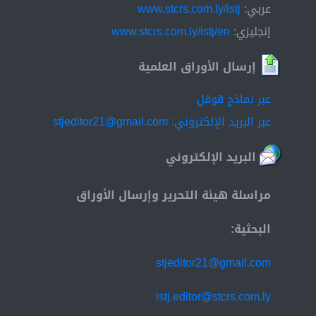
عربي:
www.stcrs.com.ly/istj
إنجليزي:
www.stcrs.com.ly/istj/en
إرسال الأوراق العلمية
عبر نماذج قوقل
عبر البريد الإلكتروني: stjeditor21@gmail.com
البريد الإلكتروني
مراسلة هيئة التحرير وإرسال الأوراق
البحثية:
stjeditor21@gmail.com
istj.editor@stcrs.com.ly