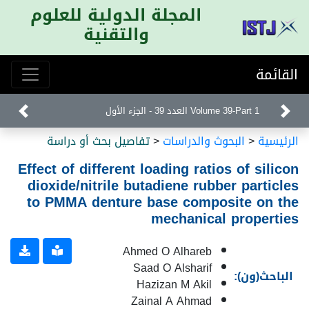
المجلة الدولية للعلوم
والتقنية
القائمة
Volume 39-Part 1 العدد 39 - الجزء الأول
الرئيسية
<
البحوث والدراسات
<
تفاصيل بحث أو دراسة
Effect of different loading ratios of silicon
dioxide/nitrile butadiene rubber particles
to PMMA denture base composite on the
mechanical properties
Ahmed O Alhareb
Saad O Alsharif
الباحث(ون):
Hazizan M Akil
Zainal A Ahmad