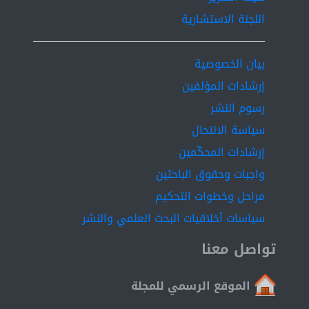
اللجنة الاستشارية
بيان الخصوصية
إرشادات المؤلفين
رسوم النشر
سياسة الانتحال
إرشادات المحكّمين
واجبات وحقوق الباحثين
مراحل وخطوات التحكيم
سياسات أخلاقيات البحث العلمي والنشر
تواصل معنا
الموقع الرسمي للمجلة