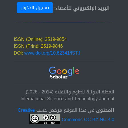
تسجيل الدخول
البريد الإلكتروني للأعضاء:
ISSN (Online): 2519-9854
ISSN (Print): 2519-9846
DOI:
www.doi.org/10.62341/ISTJ
المجلة الدولية للعلوم والتقنية (2014 - 2026)
International Science and Technology Journal
المحتوى
في هذا الموقع
مرخص
حسب
Creative
Commons CC BY-NC 4.0