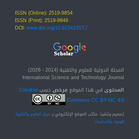
ISSN (Online): 2519-9854
ISSN (Print): 2519-9846
DOI:
www.doi.org/10.62341/ISTJ
المجلة الدولية للعلوم والتقنية (2014 - 2026)
International Science and Technology Journal
المحتوى
في هذا الموقع
مرخص
حسب
Creative
Commons CC BY-NC 4.0
تصميم وتنفيذ: مكتب الموقع الإلكتروني بــ
مركز العلوم والتقنية
للبحوث والدراسات