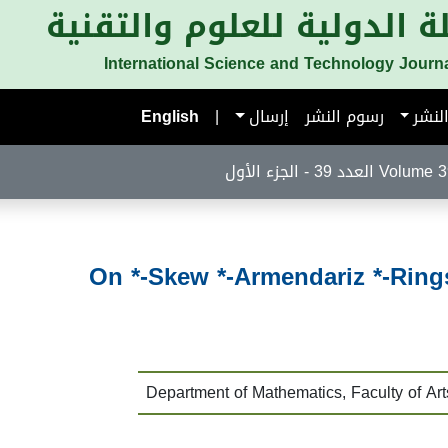
ة الدولية للعلوم والتقنية
International Science and Technology Journ
لنشر
رسوم النشر
إرسال
|
English
لعدد 39 - الجزء الأول
On *-Skew *-Armendariz *-Rings
Department of Mathematics, Faculty of Art