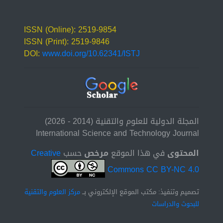
ISSN (Online): 2519-9854
ISSN (Print): 2519-9846
DOI:
www.doi.org/10.62341/ISTJ
المجلة الدولية للعلوم والتقنية (2014 - 2026)
International Science and Technology Journal
المحتوى
في هذا الموقع
مرخص
حسب
Creative
Commons CC BY-NC 4.0
تصميم وتنفيذ: مكتب الموقع الإلكتروني بــ
مركز العلوم والتقنية
للبحوث والدراسات