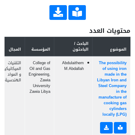
محتويات العدد
الباحث /
الموضوع
الباحثون
المؤسسة
المجال
The possibility
Abdulaithem
College of
التقنيات
of using iron
M.Abdallah
Oil and Gas
الميكانيكية
made in the
Engineering,
و المواد
Libyan Iron and
Zawia
الهندسية
University
Steel Company
Zawia Libya
in the
manufacture of
cooking gas
cylinders
locally (LPG)